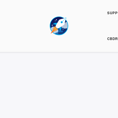
SUPP
CBDR